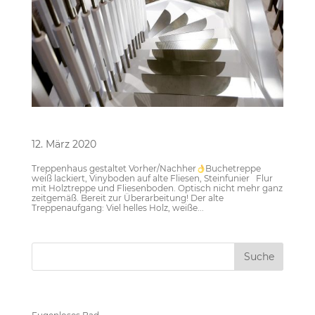
Treppenhaus
12. März 2020
Treppenhaus gestaltet Vorher/Nachher
Buchetreppe
weiß lackiert, Vinyboden auf alte Fliesen, Steinfunier Flur
mit Holztreppe und Fliesenboden. Optisch nicht mehr ganz
zeitgemäß. Bereit zur Überarbeitung! Der alte
Treppenaufgang: Viel helles Holz, weiße...
Neueste Beiträge