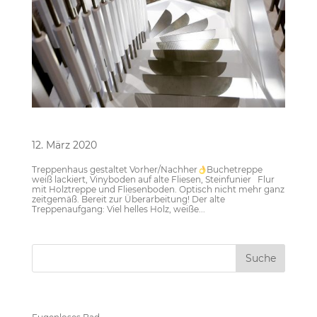
Treppenhaus
12. März 2020
Treppenhaus gestaltet Vorher/Nachher
Buchetreppe
weiß lackiert, Vinyboden auf alte Fliesen, Steinfunier Flur
mit Holztreppe und Fliesenboden. Optisch nicht mehr ganz
zeitgemäß. Bereit zur Überarbeitung! Der alte
Treppenaufgang: Viel helles Holz, weiße...
Neueste Beiträge