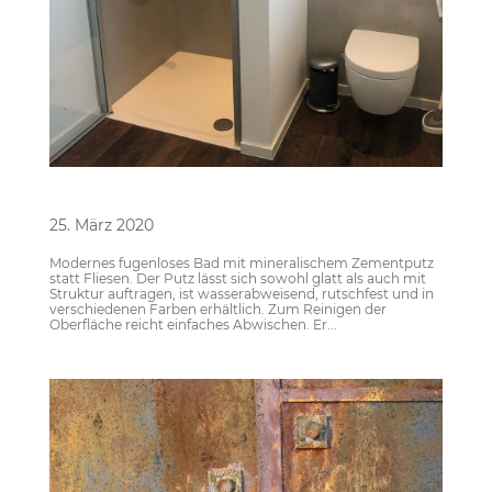
Fugenloses Bad
25. März 2020
Modernes fugenloses Bad mit mineralischem Zementputz
statt Fliesen. Der Putz lässt sich sowohl glatt als auch mit
Struktur auftragen, ist wasserabweisend, rutschfest und in
verschiedenen Farben erhältlich. Zum Reinigen der
Oberfläche reicht einfaches Abwischen. Er...