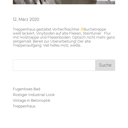
Treppenhaus
12. März 2020
Treppenhaus gestaltet Vorher/Nachher
Buchetreppe
weiß lackiert, Vinyboden auf alte Fliesen, Steinfunier Flur
mit Holztreppe und Fliesenboden. Optisch nicht mehr ganz
zeitgemäß. Bereit zur Überarbeitung! Der alte
Treppenaufgang: Viel helles Holz, weiße...
Neueste Beiträge
Fugenloses Bad
Rostiger Industrial-Look
Vintage in Betonoptik
Treppenhaus
Neueste Kommentare