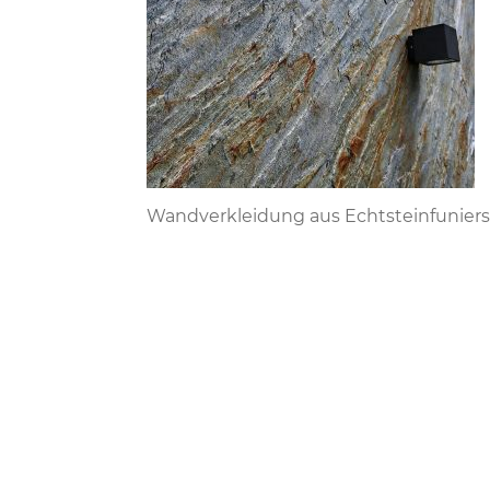
Wandverkleidung aus Echtsteinfuniers