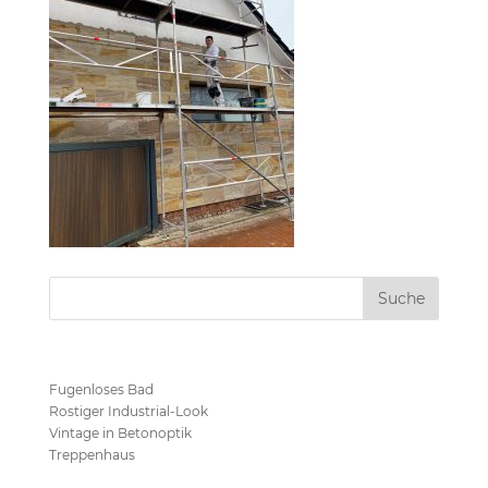
Neueste Beiträge
Fugenloses Bad
Rostiger Industrial-Look
Vintage in Betonoptik
Treppenhaus