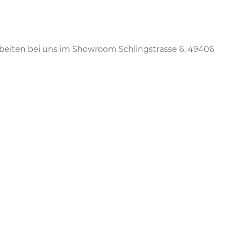
rbeiten bei uns im Showroom Schlingstrasse 6, 49406