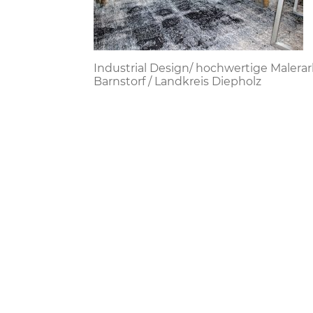
Industrial Design/ hochwertige Malera
Barnstorf / Landkreis Diepholz