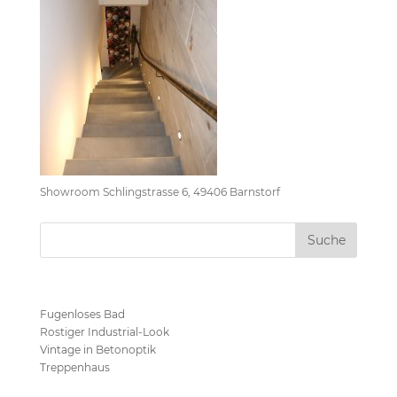
Showroom Schlingstrasse 6, 49406 Barnstorf
Neueste Beiträge
Fugenloses Bad
Rostiger Industrial-Look
Vintage in Betonoptik
Treppenhaus